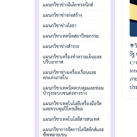
แผนกวิชาช่างอิเล็กทรอนิกส์
แผนกวิชาช่างก่อสร้าง
แผนกวิชาช่างโยธา
แผนกวิชาเทคนิคสถาปัตยกรรม
💐ว
แผนกวิชาช่างสำรวจ
รัฐ
แผนกวิชาเครื่องทำความเย็นและ
👉#
ปรับอากาศ
Int
แผนกวิชาช่างเครื่องเรือนและ
ตกแต่งภายใน
ภาย
ปร
แผนกวิชาเทคนิคควบคุมและซ่อม
บำรุงระบบขนส่งทางราง
แผนกวิชาเทคโนโลยีเครื่องมือวัด
และควบคุมปิโตรเลียม
แผนกวิชาเทคโนโลยีสารสนเทศ
แผนกวิชาการจัดการโลจิสติกส์และ
ซัพพลายเชน