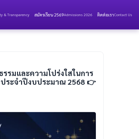
สมัครเรียน 2569
ติดต่อเรา
ity & Transparency
Admissions 2026
Contact Us
ุณธรรมและความโปร่งใสในการ
ฐ ประจำปีงบประมาณ 2568 👉