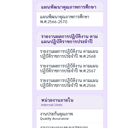
แผนพัฒนาคุณภาพการศึกษา
แผนพัฒนาคุณภาพการศึกษา
พ.ศ.2566-2570
รายงานผลการปฏิบัติงาน ตาม
แผนปฏิบัติราชการประจำปี
รายงานผลการปฏิบัติงาน ตามแผน
ปฏิบัติราชการประจำปี พ.ศ.2568
รายงานผลการปฏิบัติงาน ตามแผน
ปฏิบัติราชการประจำปี พ.ศ.2567
รายงานผลการปฏิบัติงาน ตามแผน
ปฏิบัติราชการประจำปี พ.ศ.2566
หน่วยงานภายใน
Internal Units
งานประกันคุณภาพ
Quality Assurance
งานวางแผนและงบประมาณ