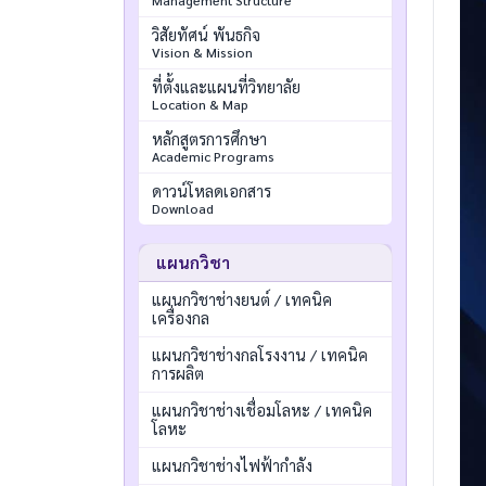
Management Structure
วิสัยทัศน์ พันธกิจ
Vision & Mission
ที่ตั้งและแผนที่วิทยาลัย
Location & Map
หลักสูตรการศึกษา
Academic Programs
ดาวน์โหลดเอกสาร
Download
แผนกวิชา
แผนกวิชาช่างยนต์ / เทคนิค
เครื่องกล
แผนกวิชาช่างกลโรงงาน / เทคนิค
การผลิต
แผนกวิชาช่างเชื่อมโลหะ / เทคนิค
โลหะ
แผนกวิชาช่างไฟฟ้ากำลัง