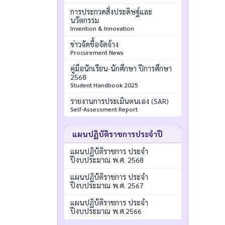
การประกวดสิ่งประดิษฐ์และ
นวัตกรรม
Invention & Innovation
ข่าวจัดชื้อจัดจ้าง
Procurement News
คู่มือนักเรียน-นักศึกษา ปีการศึกษา
2568
Student Handbook 2025
รายงานการประเมินตนเอง (SAR)
Self-Assessment Report
แผนปฏิบัติราชการประจำปี
แผนปฏิบัติราชการ ประจำ
ปีงบประมาณ พ.ศ. 2568
แผนปฏิบัติราชการ ประจำ
ปีงบประมาณ พ.ศ. 2567
แผนปฏิบัติราชการ ประจำ
ปีงบประมาณ พ.ศ.2566