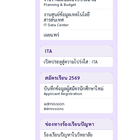
Planning & Budget
งานศูนย์ข้อมูลเทคโนโลยี
สารสนเทศ
IT Data Center
เผยแพร่
ITA
เปิดประตูสู่ความโปร่งใส : ITA
สมัครเรียน 2569
บันทึกข้อมูลผู้สมัครนักศึกษาใหม่
Applicant Registration
admission
Admissions
ช่องทางร้องเรียนปัญหา
ร้องเรียนปัญหาในวิทยาลัย