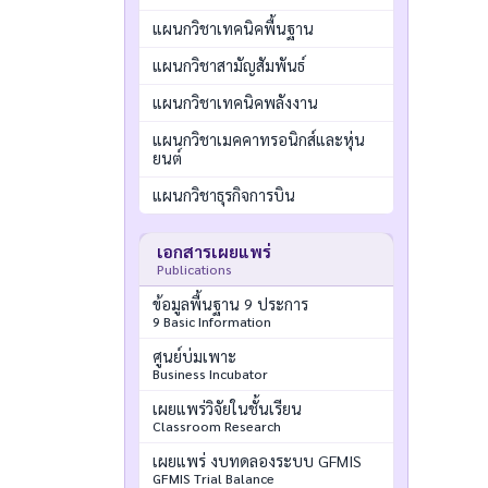
แผนกวิชาเทคนิคพื้นฐาน
แผนกวิชาสามัญสัมพันธ์
แผนกวิชาเทคนิคพลังงาน
แผนกวิชาเมคคาทรอนิกส์และหุ่น
ยนต์
แผนกวิชาธุรกิจการบิน
เอกสารเผยแพร่
Publications
ข้อมูลพื้นฐาน 9 ประการ
9 Basic Information
ศูนย์บ่มเพาะ
Business Incubator
เผยแพร่วิจัยในชั้นเรียน
Classroom Research
เผยแพร่ งบทดลองระบบ GFMIS
GFMIS Trial Balance